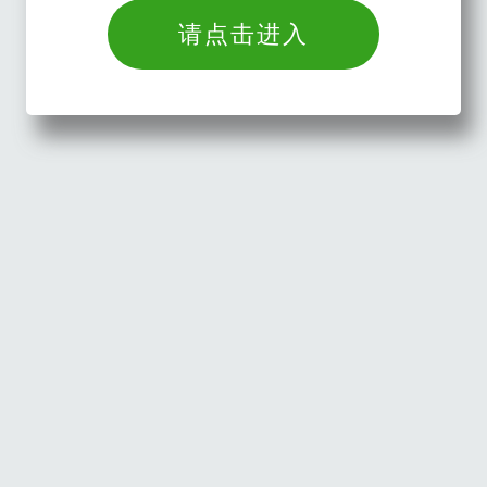
请点击进入