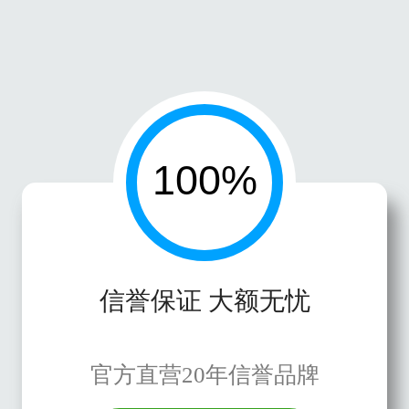
信誉保证 大额无忧
官方直营20年信誉品牌